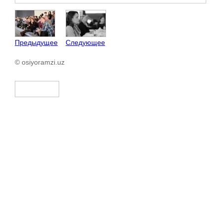
Предыдущее
Следующее
© osiyoramzi.uz