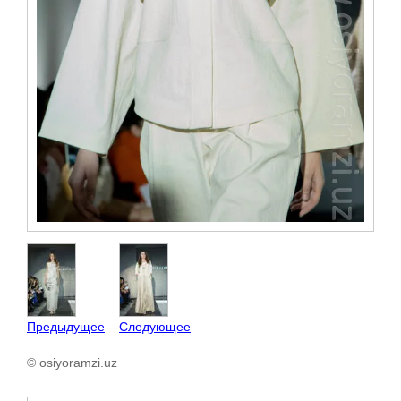
Предыдущее
Следующее
© osiyoramzi.uz