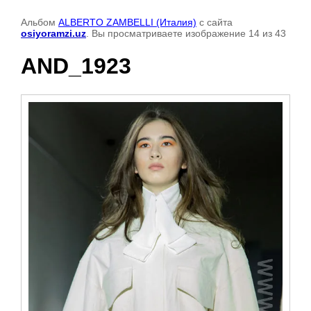
Альбом
ALBERTO ZAMBELLI (Италия)
с сайта
osiyoramzi.uz
. Вы просматриваете изображение 14 из 43
AND_1923