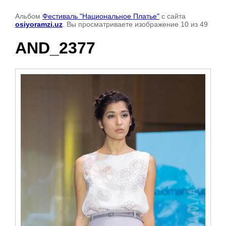
Альбом
Фестиваль "Национальное Платье"
с сайта
osiyoramzi.uz
. Вы просматриваете изображение 10 из 49
AND_2377