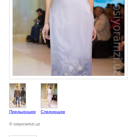
Предыдущее
Следующее
© osiyoramzi.uz