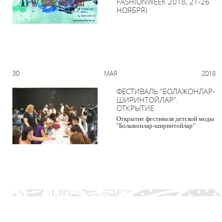
FASHIONWEEK 2018, 21-26
НОЯБРЯ)
30 МАЯ 2018
ФЕСТИВАЛЬ "БОЛАЖОНЛАР-
ШИРИНТОЙЛАР".
ОТКРЫТИЕ.
Открытие фестиваля детской моды
"Болажонлар-ширинтойлар"