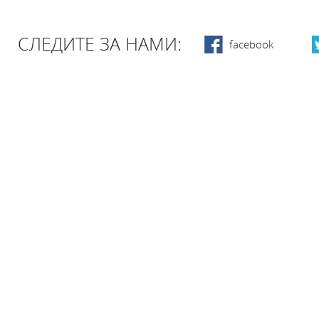
СЛЕДИТЕ ЗА НАМИ:
facebook