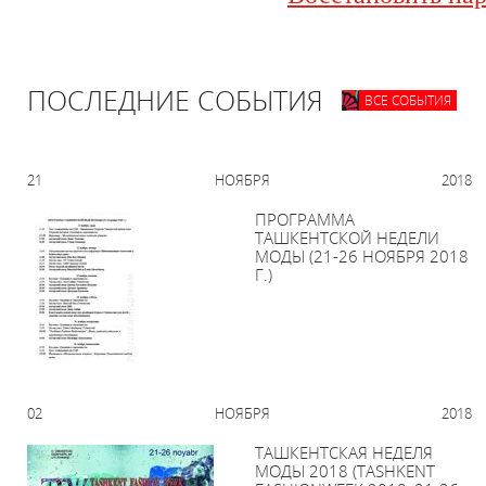
ПОСЛЕДНИЕ СОБЫТИЯ
ВСЕ СОБЫТИЯ
21 НОЯБРЯ 2018
ПРОГРАММА
ТАШКЕНТСКОЙ НЕДЕЛИ
МОДЫ (21-26 НОЯБРЯ 2018
Г.)
02 НОЯБРЯ 2018
ТАШКЕНТСКАЯ НЕДЕЛЯ
МОДЫ 2018 (TASHKENT