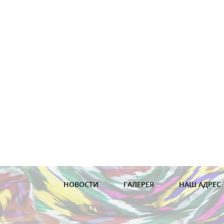
НОВОСТИ
ГАЛЕРЕЯ
НАШ АДРЕС