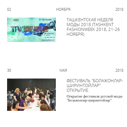
02 НОЯБРЯ 2018
ТАШКЕНТСКАЯ НЕДЕЛЯ
МОДЫ 2018 (TASHKENT
FASHIONWEEK 2018, 21-26
НОЯБРЯ)
30 МАЯ 2018
ФЕСТИВАЛЬ "БОЛАЖОНЛАР-
ШИРИНТОЙЛАР".
ОТКРЫТИЕ.
Открытие фестиваля детской моды
"Болажонлар-ширинтойлар"