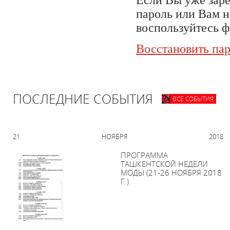
Если Вы уже заре
пароль или Вам 
воспользуйтесь ф
Восстановить па
ПОСЛЕДНИЕ СОБЫТИЯ
ВСЕ СОБЫТИЯ
21 НОЯБРЯ 2018
ПРОГРАММА
ТАШКЕНТСКОЙ НЕДЕЛИ
МОДЫ (21-26 НОЯБРЯ 2018
Г.)