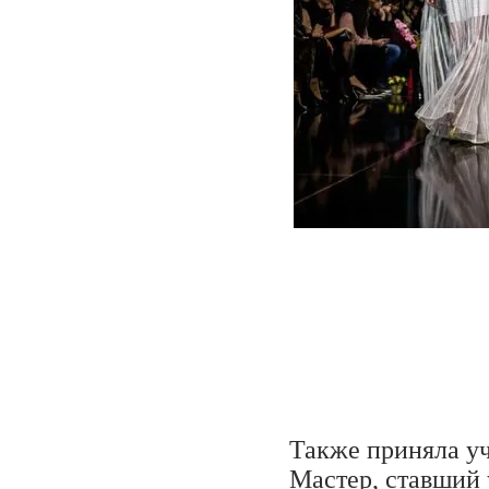
Также приняла у
Мастер, ставший 