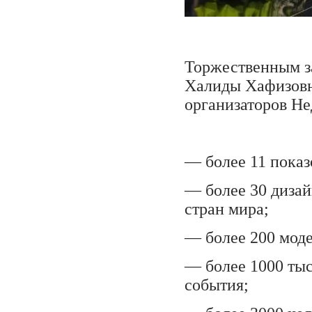
Торжественным з
Халиды Хафизовны
организаторов Не
— более 11 показ
— более 30 дизай
стран мира;
— более 200 мод
— более 1000 тыс
события;