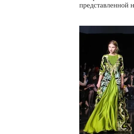
представленной н