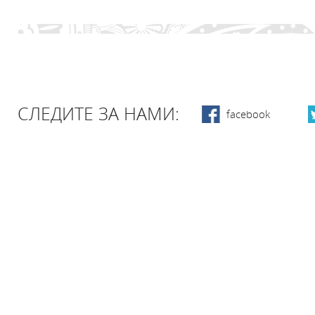
СЛЕДИТЕ ЗА НАМИ:
facebook