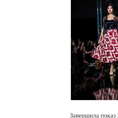
Завершила показ 