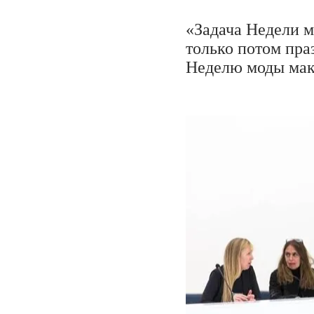
«Задача Недели м
только потом пра
Неделю моды мак